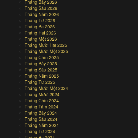
Tháng Bảy 2026
Tháng Sáu 2026
Tháng Năm 2026
Tháng Tư 2026
Tháng Ba 2026
Tháng Hai 2026
Tháng Một 2026
Tháng Mười Hai 2025
Tháng Mười Một 2025
Tháng Chín 2025
Tháng Bảy 2025
Tháng Sáu 2025
Tháng Năm 2025
Tháng Tư 2025
Tháng Mười Một 2024
Tháng Mười 2024
Tháng Chín 2024
Tháng Tám 2024
Tháng Bảy 2024
Tháng Sáu 2024
Tháng Năm 2024
Tháng Tư 2024
Tháng Ba 2024