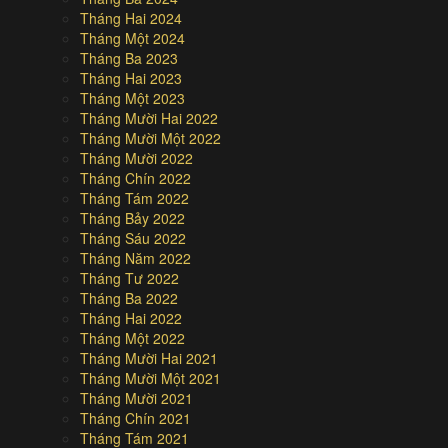
Tháng Hai 2024
Tháng Một 2024
Tháng Ba 2023
Tháng Hai 2023
Tháng Một 2023
Tháng Mười Hai 2022
Tháng Mười Một 2022
Tháng Mười 2022
Tháng Chín 2022
Tháng Tám 2022
Tháng Bảy 2022
Tháng Sáu 2022
Tháng Năm 2022
Tháng Tư 2022
Tháng Ba 2022
Tháng Hai 2022
Tháng Một 2022
Tháng Mười Hai 2021
Tháng Mười Một 2021
Tháng Mười 2021
Tháng Chín 2021
Tháng Tám 2021