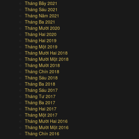
Tháng Bảy 2021
Tháng Sáu 2021
Tháng Năm 2021
Tháng Ba 2021
Tháng Mười 2020
Tháng Hai 2020
Tháng Hai 2019
Tháng Một 2019
Tháng Mười Hai 2018
Tháng Mười Một 2018
Tháng Mười 2018
Tháng Chín 2018
Tháng Sáu 2018
Tháng Ba 2018
Tháng Sáu 2017
Tháng Tư 2017
Tháng Ba 2017
Tháng Hai 2017
Tháng Một 2017
Tháng Mười Hai 2016
Tháng Mười Một 2016
Tháng Chín 2016