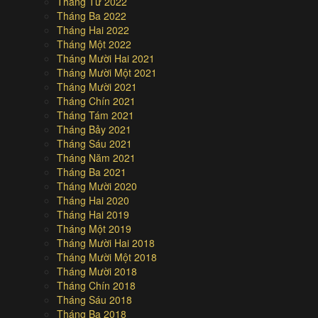
Tháng Tư 2022
Tháng Ba 2022
Tháng Hai 2022
Tháng Một 2022
Tháng Mười Hai 2021
Tháng Mười Một 2021
Tháng Mười 2021
Tháng Chín 2021
Tháng Tám 2021
Tháng Bảy 2021
Tháng Sáu 2021
Tháng Năm 2021
Tháng Ba 2021
Tháng Mười 2020
Tháng Hai 2020
Tháng Hai 2019
Tháng Một 2019
Tháng Mười Hai 2018
Tháng Mười Một 2018
Tháng Mười 2018
Tháng Chín 2018
Tháng Sáu 2018
Tháng Ba 2018