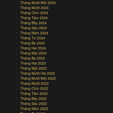
Tháng Mười Một 2024
Tháng Mười 2024
Tháng Chín 2024
Tháng Tám 2024
Tháng Bảy 2024
Tháng Sáu 2024
Tháng Năm 2024
Tháng Tư 2024
Tháng Ba 2024
Tháng Hai 2024
Tháng Một 2024
Tháng Ba 2023
Tháng Hai 2023
Tháng Một 2023
Tháng Mười Hai 2022
Tháng Mười Một 2022
Tháng Mười 2022
Tháng Chín 2022
Tháng Tám 2022
Tháng Bảy 2022
Tháng Sáu 2022
Tháng Năm 2022