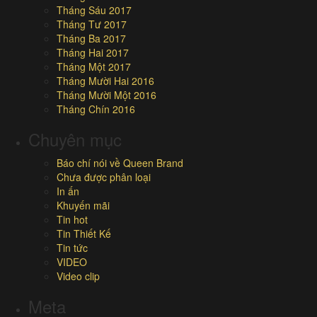
Tháng Sáu 2017
Tháng Tư 2017
Tháng Ba 2017
Tháng Hai 2017
Tháng Một 2017
Tháng Mười Hai 2016
Tháng Mười Một 2016
Tháng Chín 2016
Chuyên mục
Báo chí nói về Queen Brand
Chưa được phân loại
In ấn
Khuyến mãi
Tin hot
Tin Thiết Kế
Tin tức
VIDEO
Video clip
Meta