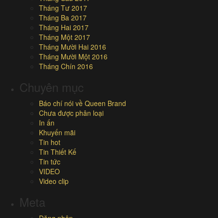
Tháng Tư 2017
Tháng Ba 2017
Tháng Hai 2017
Tháng Một 2017
Tháng Mười Hai 2016
Tháng Mười Một 2016
Tháng Chín 2016
Chuyên mục
Báo chí nói về Queen Brand
Chưa được phân loại
In ấn
Khuyến mãi
Tin hot
Tin Thiết Kế
Tin tức
VIDEO
Video clip
Meta