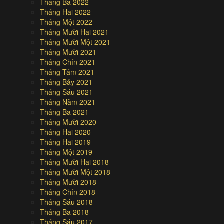
Tháng Ba 2022
Tháng Hai 2022
Tháng Một 2022
Tháng Mười Hai 2021
Tháng Mười Một 2021
Tháng Mười 2021
Tháng Chín 2021
Tháng Tám 2021
Tháng Bảy 2021
Tháng Sáu 2021
Tháng Năm 2021
Tháng Ba 2021
Tháng Mười 2020
Tháng Hai 2020
Tháng Hai 2019
Tháng Một 2019
Tháng Mười Hai 2018
Tháng Mười Một 2018
Tháng Mười 2018
Tháng Chín 2018
Tháng Sáu 2018
Tháng Ba 2018
Tháng Sáu 2017