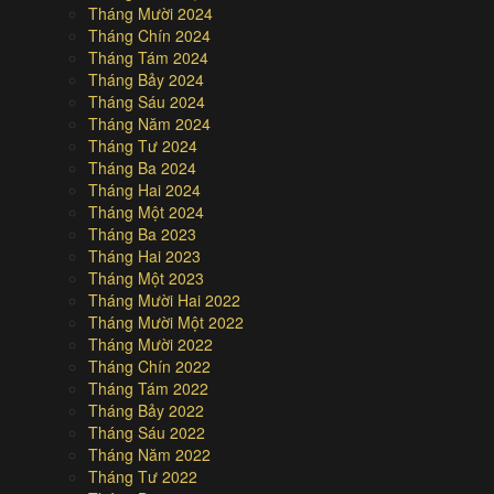
Tháng Mười 2024
Tháng Chín 2024
Tháng Tám 2024
Tháng Bảy 2024
Tháng Sáu 2024
Tháng Năm 2024
Tháng Tư 2024
Tháng Ba 2024
Tháng Hai 2024
Tháng Một 2024
Tháng Ba 2023
Tháng Hai 2023
Tháng Một 2023
Tháng Mười Hai 2022
Tháng Mười Một 2022
Tháng Mười 2022
Tháng Chín 2022
Tháng Tám 2022
Tháng Bảy 2022
Tháng Sáu 2022
Tháng Năm 2022
Tháng Tư 2022