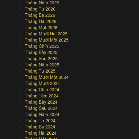
Tháng Năm 2026
Tháng Tư 2026
Tháng Ba 2026
Tháng Hai 2026
Tháng Một 2026
Tháng Mười Hai 2025
Tháng Mười Một 2025
Tháng Chín 2025
Tháng Bảy 2025
Tháng Sáu 2025
Tháng Năm 2025
Tháng Tư 2025
Tháng Mười Một 2024
Tháng Mười 2024
Tháng Chín 2024
Tháng Tám 2024
Tháng Bảy 2024
Tháng Sáu 2024
Tháng Năm 2024
Tháng Tư 2024
Tháng Ba 2024
Tháng Hai 2024