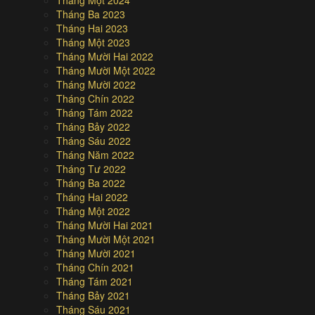
Tháng Một 2024
Tháng Ba 2023
Tháng Hai 2023
Tháng Một 2023
Tháng Mười Hai 2022
Tháng Mười Một 2022
Tháng Mười 2022
Tháng Chín 2022
Tháng Tám 2022
Tháng Bảy 2022
Tháng Sáu 2022
Tháng Năm 2022
Tháng Tư 2022
Tháng Ba 2022
Tháng Hai 2022
Tháng Một 2022
Tháng Mười Hai 2021
Tháng Mười Một 2021
Tháng Mười 2021
Tháng Chín 2021
Tháng Tám 2021
Tháng Bảy 2021
Tháng Sáu 2021