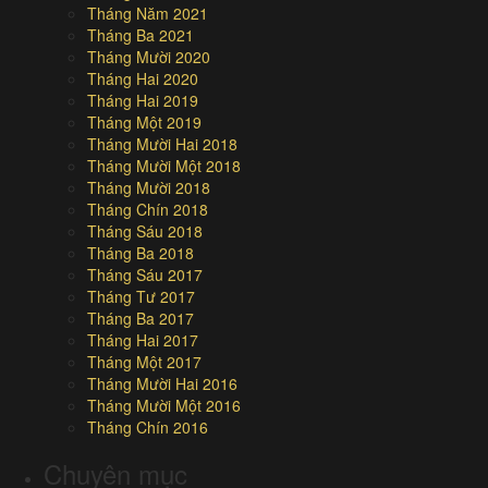
Tháng Năm 2021
Tháng Ba 2021
Tháng Mười 2020
Tháng Hai 2020
Tháng Hai 2019
Tháng Một 2019
Tháng Mười Hai 2018
Tháng Mười Một 2018
Tháng Mười 2018
Tháng Chín 2018
Tháng Sáu 2018
Tháng Ba 2018
Tháng Sáu 2017
Tháng Tư 2017
Tháng Ba 2017
Tháng Hai 2017
Tháng Một 2017
Tháng Mười Hai 2016
Tháng Mười Một 2016
Tháng Chín 2016
Chuyên mục