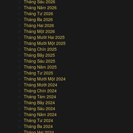
Tháng Sáu 2026
Tháng Năm 2026
Tháng Tư 2026
Tháng Ba 2026
Tháng Hai 2026
Tháng Một 2026
Tháng Mười Hai 2025
Tháng Mười Một 2025
Tháng Chín 2025
Tháng Bảy 2025
Tháng Sáu 2025
Tháng Năm 2025
Tháng Tư 2025
Tháng Mười Một 2024
Tháng Mười 2024
Tháng Chín 2024
Tháng Tám 2024
Tháng Bảy 2024
Tháng Sáu 2024
Tháng Năm 2024
Tháng Tư 2024
Tháng Ba 2024
Tháng Hai 2024