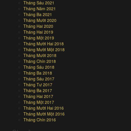
Tháng Sáu 2021
Tháng Năm 2021
Tháng Ba 2021
Tháng Mười 2020
Tháng Hai 2020
Tháng Hai 2019
Tháng Một 2019
Tháng Mười Hai 2018
Tháng Mười Một 2018
Tháng Mười 2018
Tháng Chín 2018
Tháng Sáu 2018
Tháng Ba 2018
Tháng Sáu 2017
Tháng Tư 2017
Tháng Ba 2017
Tháng Hai 2017
Tháng Một 2017
Tháng Mười Hai 2016
Tháng Mười Một 2016
Tháng Chín 2016