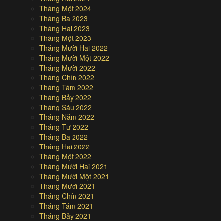
Tháng Một 2024
Tháng Ba 2023
Tháng Hai 2023
Tháng Một 2023
Tháng Mười Hai 2022
Tháng Mười Một 2022
Tháng Mười 2022
Tháng Chín 2022
Tháng Tám 2022
Tháng Bảy 2022
Tháng Sáu 2022
Tháng Năm 2022
Tháng Tư 2022
Tháng Ba 2022
Tháng Hai 2022
Tháng Một 2022
Tháng Mười Hai 2021
Tháng Mười Một 2021
Tháng Mười 2021
Tháng Chín 2021
Tháng Tám 2021
Tháng Bảy 2021