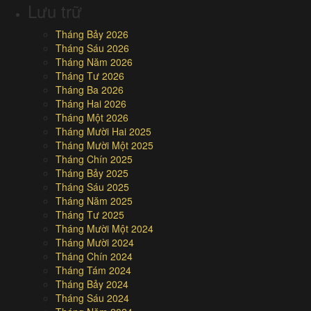
Lưu trữ
Tháng Bảy 2026
Tháng Sáu 2026
Tháng Năm 2026
Tháng Tư 2026
Tháng Ba 2026
Tháng Hai 2026
Tháng Một 2026
Tháng Mười Hai 2025
Tháng Mười Một 2025
Tháng Chín 2025
Tháng Bảy 2025
Tháng Sáu 2025
Tháng Năm 2025
Tháng Tư 2025
Tháng Mười Một 2024
Tháng Mười 2024
Tháng Chín 2024
Tháng Tám 2024
Tháng Bảy 2024
Tháng Sáu 2024