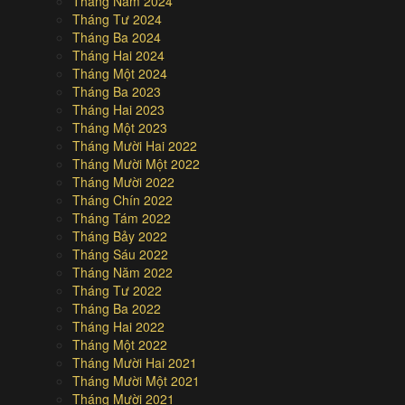
Tháng Năm 2024
Tháng Tư 2024
Tháng Ba 2024
Tháng Hai 2024
Tháng Một 2024
Tháng Ba 2023
Tháng Hai 2023
Tháng Một 2023
Tháng Mười Hai 2022
Tháng Mười Một 2022
Tháng Mười 2022
Tháng Chín 2022
Tháng Tám 2022
Tháng Bảy 2022
Tháng Sáu 2022
Tháng Năm 2022
Tháng Tư 2022
Tháng Ba 2022
Tháng Hai 2022
Tháng Một 2022
Tháng Mười Hai 2021
Tháng Mười Một 2021
Tháng Mười 2021