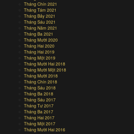
Tháng Chín 2021
Tháng Tám 2021
Tháng Bảy 2021
Tháng Sáu 2021
Tháng Năm 2021
Tháng Ba 2021
Tháng Mười 2020
Tháng Hai 2020
Tháng Hai 2019
Tháng Một 2019
Tháng Mười Hai 2018
Tháng Mười Một 2018
Tháng Mười 2018
Tháng Chín 2018
Tháng Sáu 2018
Tháng Ba 2018
Tháng Sáu 2017
Tháng Tư 2017
Tháng Ba 2017
Tháng Hai 2017
Tháng Một 2017
Tháng Mười Hai 2016