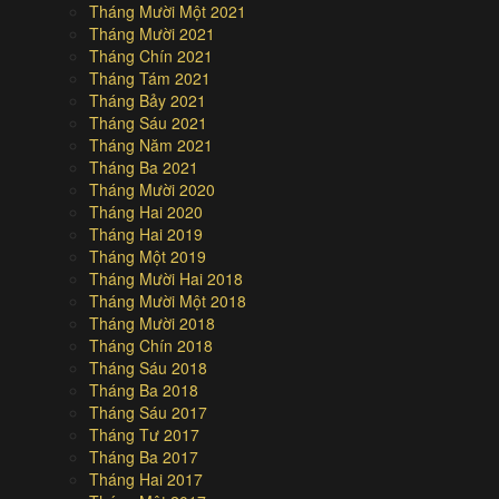
Tháng Mười Một 2021
Tháng Mười 2021
Tháng Chín 2021
Tháng Tám 2021
Tháng Bảy 2021
Tháng Sáu 2021
Tháng Năm 2021
Tháng Ba 2021
Tháng Mười 2020
Tháng Hai 2020
Tháng Hai 2019
Tháng Một 2019
Tháng Mười Hai 2018
Tháng Mười Một 2018
Tháng Mười 2018
Tháng Chín 2018
Tháng Sáu 2018
Tháng Ba 2018
Tháng Sáu 2017
Tháng Tư 2017
Tháng Ba 2017
Tháng Hai 2017