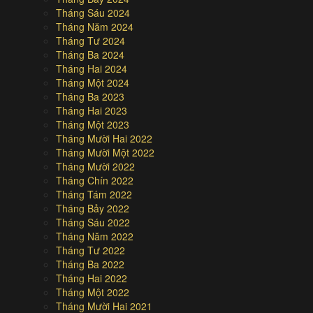
Tháng Sáu 2024
Tháng Năm 2024
Tháng Tư 2024
Tháng Ba 2024
Tháng Hai 2024
Tháng Một 2024
Tháng Ba 2023
Tháng Hai 2023
Tháng Một 2023
Tháng Mười Hai 2022
Tháng Mười Một 2022
Tháng Mười 2022
Tháng Chín 2022
Tháng Tám 2022
Tháng Bảy 2022
Tháng Sáu 2022
Tháng Năm 2022
Tháng Tư 2022
Tháng Ba 2022
Tháng Hai 2022
Tháng Một 2022
Tháng Mười Hai 2021