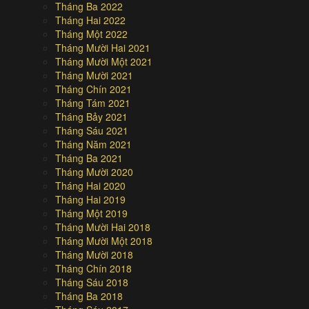
Tháng Ba 2022
Tháng Hai 2022
Tháng Một 2022
Tháng Mười Hai 2021
Tháng Mười Một 2021
Tháng Mười 2021
Tháng Chín 2021
Tháng Tám 2021
Tháng Bảy 2021
Tháng Sáu 2021
Tháng Năm 2021
Tháng Ba 2021
Tháng Mười 2020
Tháng Hai 2020
Tháng Hai 2019
Tháng Một 2019
Tháng Mười Hai 2018
Tháng Mười Một 2018
Tháng Mười 2018
Tháng Chín 2018
Tháng Sáu 2018
Tháng Ba 2018