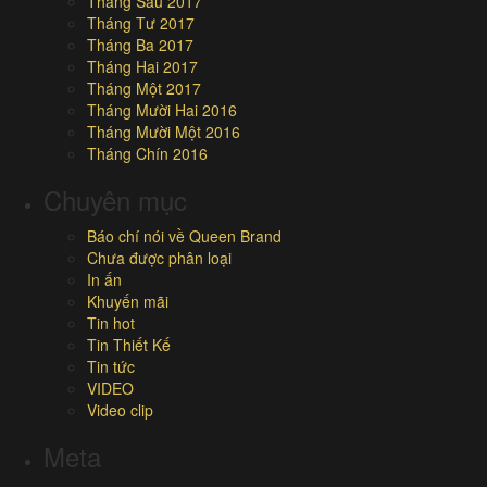
Tháng Sáu 2017
Tháng Tư 2017
Tháng Ba 2017
Tháng Hai 2017
Tháng Một 2017
Tháng Mười Hai 2016
Tháng Mười Một 2016
Tháng Chín 2016
Chuyên mục
Báo chí nói về Queen Brand
Chưa được phân loại
In ấn
Khuyến mãi
Tin hot
Tin Thiết Kế
Tin tức
VIDEO
Video clip
Meta