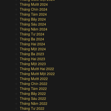
Tháng Mười 2024
Tháng Chín 2024
Tháng Tám 2024
Tháng Bảy 2024
Tháng Sáu 2024
Tháng Năm 2024
Tháng Tư 2024
Tháng Ba 2024
Tháng Hai 2024
Tháng Một 2024
Tháng Ba 2023
Tháng Hai 2023
Tháng Một 2023
Tháng Mười Hai 2022
Tháng Mười Một 2022
Tháng Mười 2022
Tháng Chín 2022
Tháng Tám 2022
Tháng Bảy 2022
Tháng Sáu 2022
Tháng Năm 2022
Tháng Tư 2022