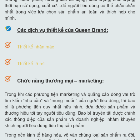
thời hạn sử dụng, xuất xứ…để người tiêu dùng có thể chắc chắn
nhất trong việc lựa chọn sản phẩm an toàn và thích hợp cho
mình.
Các dịch vụ thiết kế của Queen Brand:
Thiết kế nhãn mác
Thiết kế tờ rơi
Chức năng thương mại – marketing:
Trong khi các phương tiện marketing và quảng cáo đóng vai trò
tìm kiếm “nhu cầu” và “mong muốn” của người tiêu dùng, thì bao
bì là phương tiện duy nhất hữu hình, đưa được sản phẩm và
thương hiệu tới tay người tiêu dùng. Bao bì truyền tải được chính
xác thông điệp của sản phẩm và doanh nghiệp, nhằm khuyến
khích người tiêu dùng tiêu thụ sản phẩm.
Trong nền kinh tế hàng hóa, vô vàn chủng loại sản phẩm ra đời,