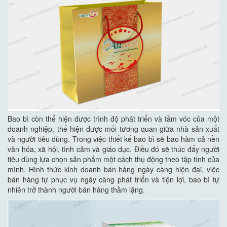
Bao bì còn thể hiện được trình độ phát triển và tầm vóc của một
doanh nghiệp, thể hiện được mối tương quan giữa nhà sản xuất
và người tiêu dùng. Trong việc thiết kế bao bì sẽ bao hàm cả nền
văn hóa, xã hội, tình cảm và giáo dục. Điều đó sẽ thúc đẩy người
tiêu dùng lựa chọn sản phẩm một cách thụ động theo tập tính của
mình. Hình thức kinh doanh bán hàng ngày càng hiện đại, việc
bán hàng tự phục vụ ngày càng phát triển và tiện lợi, bao bì tự
nhiên trở thành người bán hàng thầm lặng.