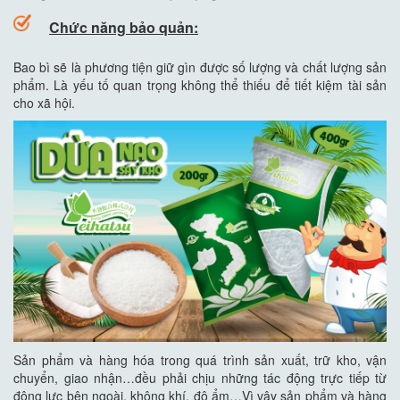
Chức năng bảo quản:
Bao bì sẽ là phương tiện giữ gìn được số lượng và chất lượng sản
phẩm. Là yếu tố quan trọng không thể thiếu để tiết kiệm tài sản
cho xã hội.
Sản phẩm và hàng hóa trong quá trình sản xuất, trữ kho, vận
chuyển, giao nhận…đều phải chịu những tác động trực tiếp từ
động lực bên ngoài, không khí, độ ẩm…Vì vậy sản phẩm và hàng